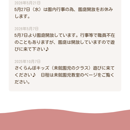
2026年5月21日
5月27日（水）は園内行事の為、園庭開放をお休み
します。
2026年5月7日
5月7日より園庭開放しています。行事等で職員不在
のこともありますが、園庭は開放していますので遊
びに来て下さい♪
2025年10月7日
さくらんぼキッズ（未就園児のクラス）遊びに来て
ください♪ 日程は未就園児教室のページをご覧く
ださい。