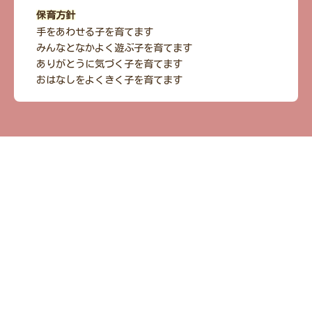
保育方針
手をあわせる子を育てます
みんなとなかよく遊ぶ子を育てます
ありがとうに気づく子を育てます
おはなしをよくきく子を育てます