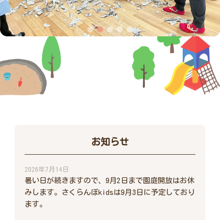
お知らせ
2026年7月14日
暑い日が続きますので、9月2日まで園庭開放はお休
みします。さくらんぼkidsは9月3日に予定しており
ます。