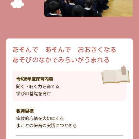
あそんで あそんで おおきくなる
あそびのなかでみらいがうまれる
令和8年度保育内容
聞く・聴く力を育てる
学びの基礎を育む
教育目標
宗教的心情を大切にする
まことの保育の実践につとめる